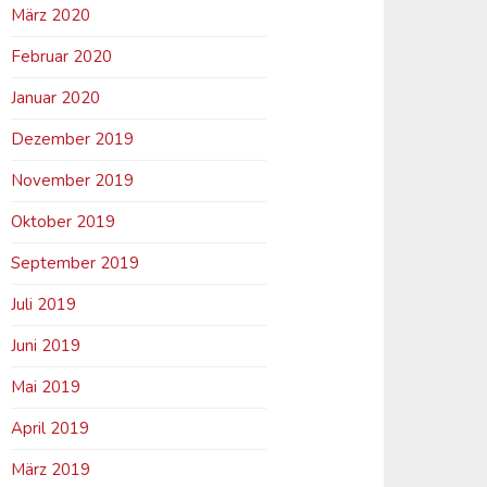
März 2020
Februar 2020
Januar 2020
Dezember 2019
November 2019
Oktober 2019
September 2019
Juli 2019
Juni 2019
Mai 2019
April 2019
März 2019