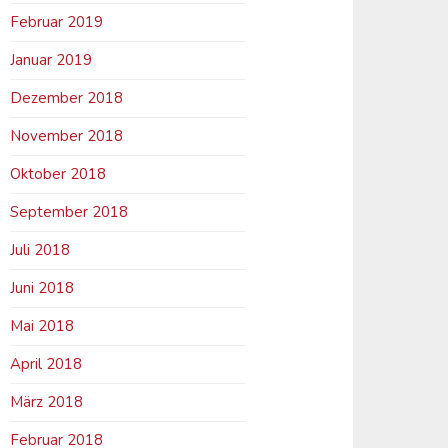
Februar 2019
Januar 2019
Dezember 2018
November 2018
Oktober 2018
September 2018
Juli 2018
Juni 2018
Mai 2018
April 2018
März 2018
Februar 2018