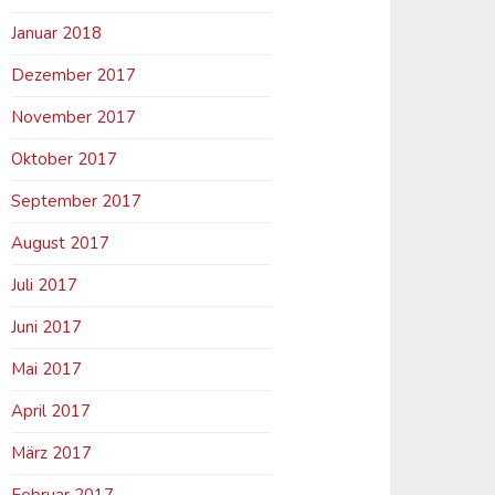
Januar 2018
Dezember 2017
November 2017
Oktober 2017
September 2017
August 2017
Juli 2017
Juni 2017
Mai 2017
April 2017
März 2017