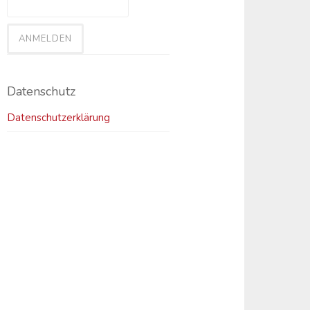
Datenschutz
Datenschutzerklärung