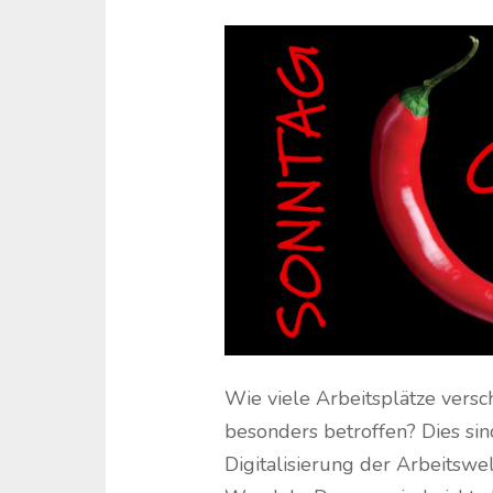
Wie viele Arbeitsplätze ver
besonders betroffen? Dies sin
Digitalisierung der Arbeitswe