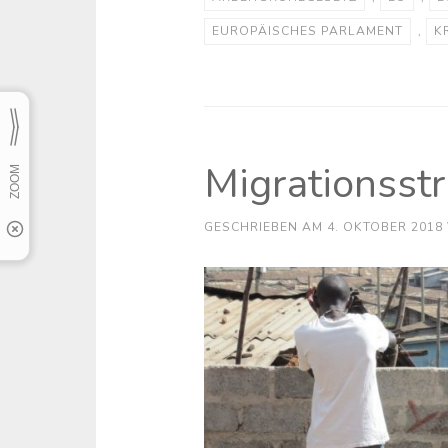
EUROPÄISCHES PARLAMENT
,
K
Migrationsst
GESCHRIEBEN AM
4. OKTOBER 2018