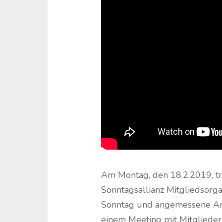
Am Montag, den 18.2.2019, tr
Sonntagsallianz Mitgliedsorg
Sonntag und angemessene Ar
einem Meeting mit Mitglieder