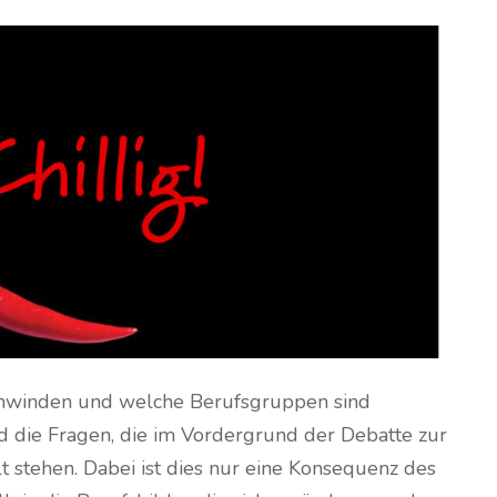
schwinden und welche Berufsgruppen sind
d die Fragen, die im Vordergrund der Debatte zur
lt stehen. Dabei ist dies nur eine Konsequenz des