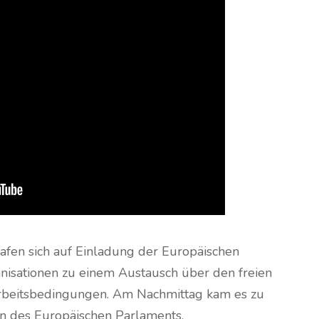
afen sich auf Einladung der Europäischen
anisationen zu einem Austausch über den freien
beitsbedingungen. Am Nachmittag kam es zu
n des Europäischen Parlaments.