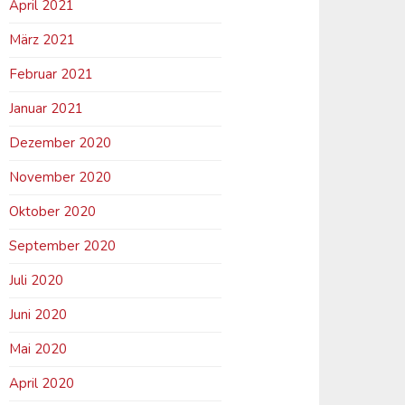
April 2021
März 2021
Februar 2021
Januar 2021
Dezember 2020
November 2020
Oktober 2020
September 2020
Juli 2020
Juni 2020
Mai 2020
April 2020