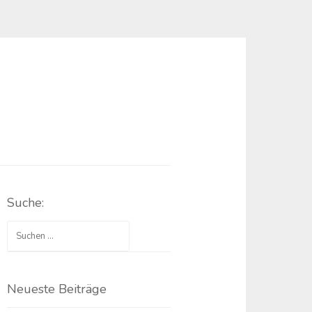
Suche:
Suchen
nach:
Neueste Beiträge