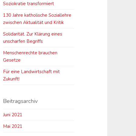
Soziokratie transformiert
130 Jahre katholische Soziallehre
zwischen Aktualität und Kritik
Solidarität. Zur Klärung eines
unscharfen Begriffs
Menschenrechte brauchen
Gesetze
Für eine Landwirtschaft mit
Zukunft!
Beitragsarchiv
Juni 2021
Mai 2021