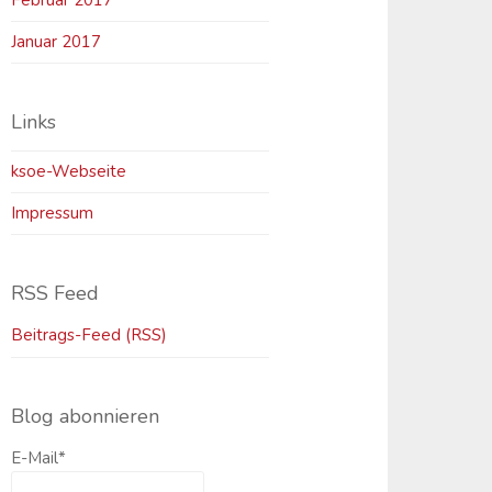
Februar 2017
Januar 2017
Links
ksoe-Webseite
Impressum
RSS Feed
Beitrags-Feed (RSS)
Blog abonnieren
E-Mail*