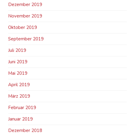
Dezember 2019
November 2019
Oktober 2019
September 2019
Juli 2019
Juni 2019
Mai 2019
April 2019
März 2019
Februar 2019
Januar 2019
Dezember 2018