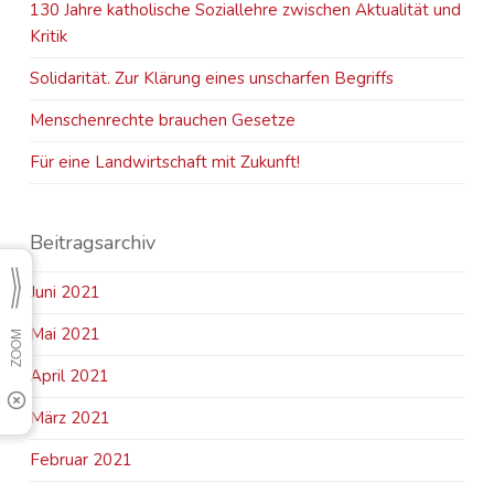
130 Jahre katholische Soziallehre zwischen Aktualität und
Kritik
Solidarität. Zur Klärung eines unscharfen Begriffs
Menschenrechte brauchen Gesetze
Für eine Landwirtschaft mit Zukunft!
Beitragsarchiv
Juni 2021
Mai 2021
April 2021
März 2021
Februar 2021