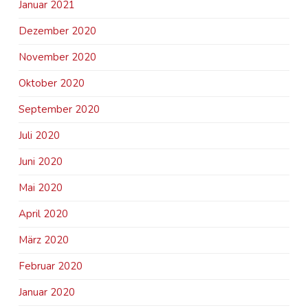
Januar 2021
Dezember 2020
November 2020
Oktober 2020
September 2020
Juli 2020
Juni 2020
Mai 2020
April 2020
März 2020
Februar 2020
Januar 2020