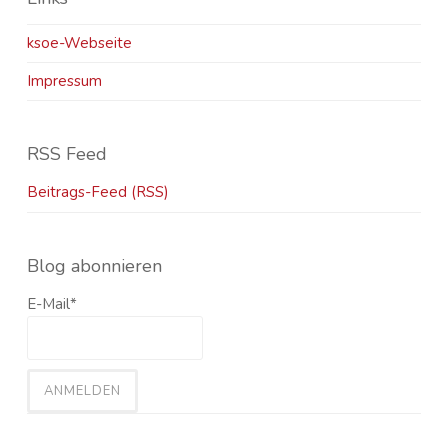
ksoe-Webseite
Impressum
RSS Feed
Beitrags-Feed (RSS)
Blog abonnieren
E-Mail*