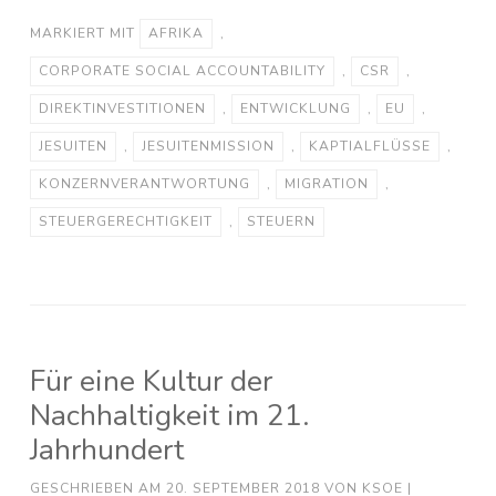
MARKIERT MIT
AFRIKA
,
CORPORATE SOCIAL ACCOUNTABILITY
,
CSR
,
DIREKTINVESTITIONEN
,
ENTWICKLUNG
,
EU
,
JESUITEN
,
JESUITENMISSION
,
KAPTIALFLÜSSE
,
KONZERNVERANTWORTUNG
,
MIGRATION
,
STEUERGERECHTIGKEIT
,
STEUERN
Für eine Kultur der
Nachhaltigkeit im 21.
Jahrhundert
GESCHRIEBEN AM
20. SEPTEMBER 2018
VON
KSOE
|