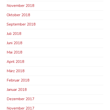
November 2018
Oktober 2018
September 2018
Juli 2018
Juni 2018
Mai 2018
April 2018
März 2018
Februar 2018
Januar 2018
Dezember 2017
November 2017