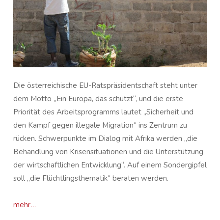
Die österreichische EU-Ratspräsidentschaft steht unter
dem Motto „Ein Europa, das schützt“, und die erste
Priorität des Arbeitsprogramms lautet „Sicherheit und
den Kampf gegen illegale Migration“ ins Zentrum zu
rücken. Schwerpunkte im Dialog mit Afrika werden „die
Behandlung von Krisensituationen und die Unterstützung
der wirtschaftlichen Entwicklung“. Auf einem Sondergipfel
soll „die Flüchtlingsthematik“ beraten werden.
mehr…