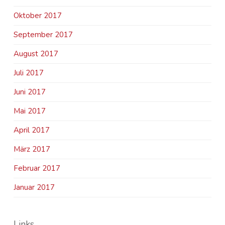
Oktober 2017
September 2017
August 2017
Juli 2017
Juni 2017
Mai 2017
April 2017
März 2017
Februar 2017
Januar 2017
Links