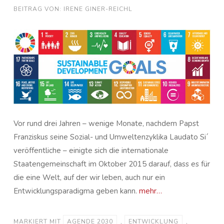
BEITRAG VON: IRENE GINER-REICHL
Vor rund drei Jahren – wenige Monate, nachdem Papst
Franziskus seine Sozial- und Umweltenzyklika Laudato Si´
veröffentliche – einigte sich die internationale
Staatengemeinschaft im Oktober 2015 darauf, dass es für
die eine Welt, auf der wir leben, auch nur ein
Entwicklungsparadigma geben kann.
mehr…
MARKIERT MIT
AGENDE 2030
,
ENTWICKLUNG
,