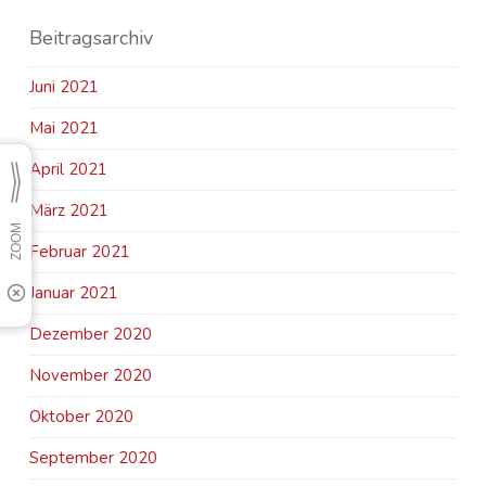
Beitragsarchiv
Juni 2021
Mai 2021
April 2021
März 2021
Februar 2021
Januar 2021
Dezember 2020
November 2020
Oktober 2020
September 2020