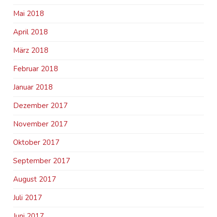
Mai 2018
April 2018
März 2018
Februar 2018
Januar 2018
Dezember 2017
November 2017
Oktober 2017
September 2017
August 2017
Juli 2017
Juni 2017