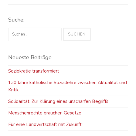
Suche:
Suchen
nach:
Neueste Beiträge
Soziokratie transformiert
130 Jahre katholische Soziallehre zwischen Aktualität und
Kritik
Solidarität. Zur Klärung eines unscharfen Begriffs
Menschenrechte brauchen Gesetze
Für eine Landwirtschaft mit Zukunft!