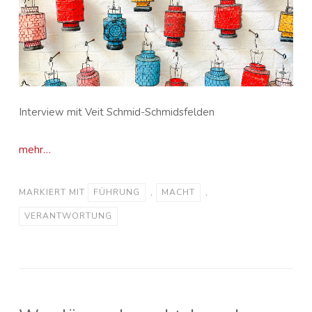
Interview mit Veit Schmid-Schmidsfelden
mehr…
MARKIERT MIT
FÜHRUNG
,
MACHT
,
VERANTWORTUNG