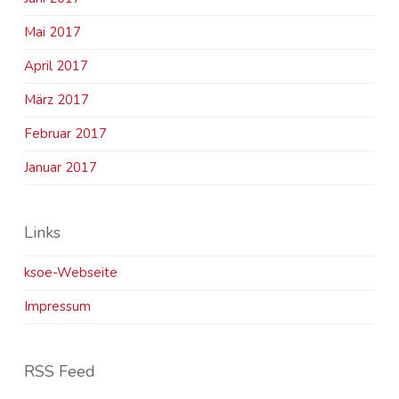
Mai 2017
April 2017
März 2017
Februar 2017
Januar 2017
Links
ksoe-Webseite
Impressum
RSS Feed