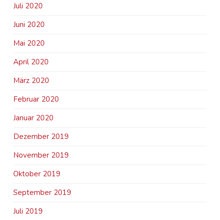
Juli 2020
Juni 2020
Mai 2020
April 2020
März 2020
Februar 2020
Januar 2020
Dezember 2019
November 2019
Oktober 2019
September 2019
Juli 2019