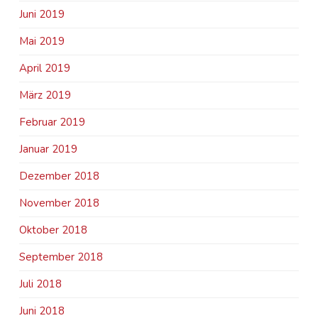
Juni 2019
Mai 2019
April 2019
März 2019
Februar 2019
Januar 2019
Dezember 2018
November 2018
Oktober 2018
September 2018
Juli 2018
Juni 2018