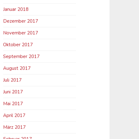
Januar 2018
Dezember 2017
November 2017
Oktober 2017
September 2017
August 2017
Juli 2017
Juni 2017
Mai 2017
April 2017
März 2017