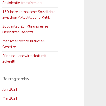
Soziokratie transformiert
130 Jahre katholische Soziallehre
zwischen Aktualität und Kritik
Solidarität. Zur Klärung eines
unscharfen Begriffs
Menschenrechte brauchen
Gesetze
Für eine Landwirtschaft mit
Zukunft!
Beitragsarchiv
Juni 2021
Mai 2021