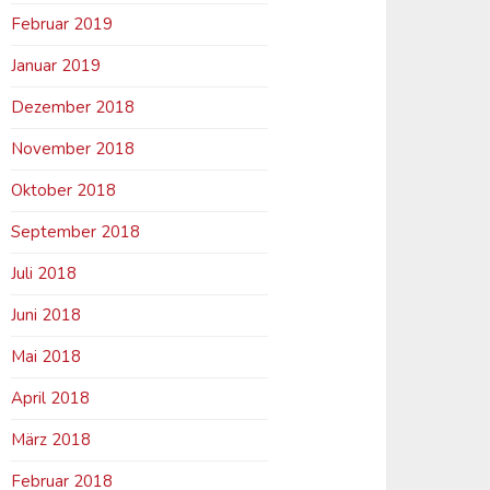
Februar 2019
Januar 2019
Dezember 2018
November 2018
Oktober 2018
September 2018
Juli 2018
Juni 2018
Mai 2018
April 2018
März 2018
Februar 2018