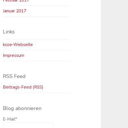
Februar 2017
Januar 2017
Links
ksoe-Webseite
Impressum
RSS Feed
Beitrags-Feed (RSS)
Blog abonnieren
E-Mail*