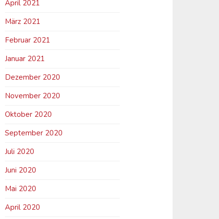
April 2021
März 2021
Februar 2021
Januar 2021
Dezember 2020
November 2020
Oktober 2020
September 2020
Juli 2020
Juni 2020
Mai 2020
April 2020