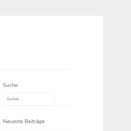
Suche:
Suchen
nach:
Neueste Beiträge