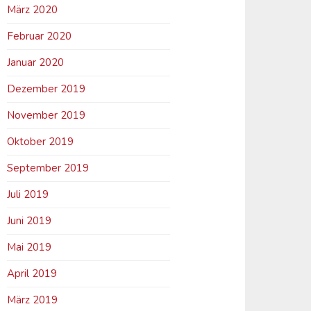
März 2020
Februar 2020
Januar 2020
Dezember 2019
November 2019
Oktober 2019
September 2019
Juli 2019
Juni 2019
Mai 2019
April 2019
März 2019