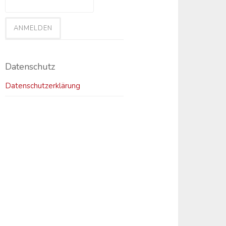
Datenschutz
Datenschutzerklärung