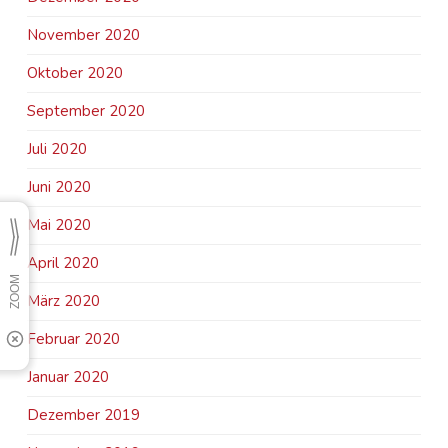
November 2020
Oktober 2020
September 2020
Juli 2020
Juni 2020
Mai 2020
April 2020
März 2020
Februar 2020
Januar 2020
Dezember 2019