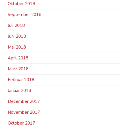
Oktober 2018
September 2018
Juli 2018
Juni 2018
Mai 2018
April 2018
März 2018
Februar 2018
Januar 2018
Dezember 2017
November 2017
Oktober 2017