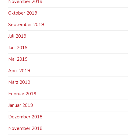
November 2019
Oktober 2019
September 2019
Juli 2019
Juni 2019
Mai 2019
April 2019
März 2019
Februar 2019
Januar 2019
Dezember 2018
November 2018