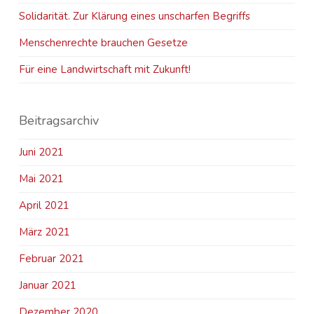
Solidarität. Zur Klärung eines unscharfen Begriffs
Menschenrechte brauchen Gesetze
Für eine Landwirtschaft mit Zukunft!
Beitragsarchiv
Juni 2021
Mai 2021
April 2021
März 2021
Februar 2021
Januar 2021
Dezember 2020