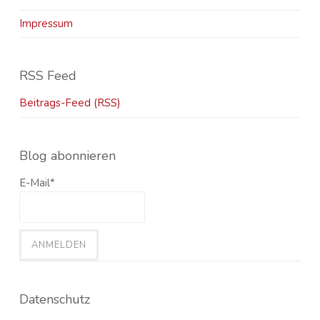
Impressum
RSS Feed
Beitrags-Feed (RSS)
Blog abonnieren
E-Mail*
Datenschutz