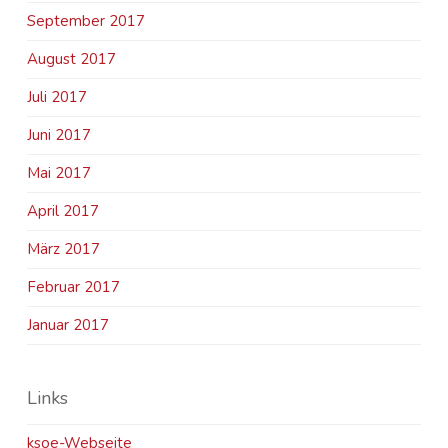
September 2017
August 2017
Juli 2017
Juni 2017
Mai 2017
April 2017
März 2017
Februar 2017
Januar 2017
Links
ksoe-Webseite