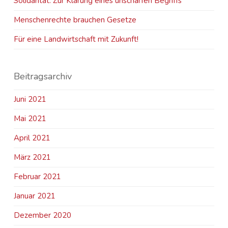
Solidarität. Zur Klärung eines unscharfen Begriffs
Menschenrechte brauchen Gesetze
Für eine Landwirtschaft mit Zukunft!
Beitragsarchiv
Juni 2021
Mai 2021
April 2021
März 2021
Februar 2021
Januar 2021
Dezember 2020