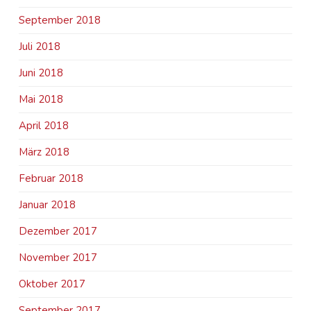
September 2018
Juli 2018
Juni 2018
Mai 2018
April 2018
März 2018
Februar 2018
Januar 2018
Dezember 2017
November 2017
Oktober 2017
September 2017