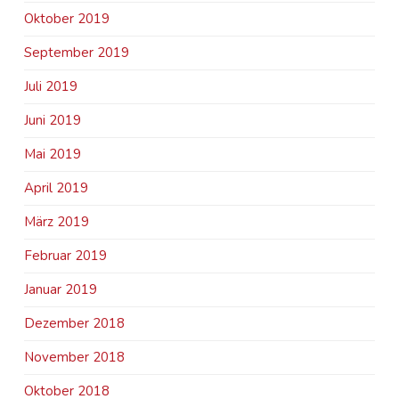
Oktober 2019
September 2019
Juli 2019
Juni 2019
Mai 2019
April 2019
März 2019
Februar 2019
Januar 2019
Dezember 2018
November 2018
Oktober 2018