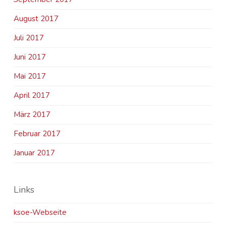
August 2017
Juli 2017
Juni 2017
Mai 2017
April 2017
März 2017
Februar 2017
Januar 2017
Links
ksoe-Webseite