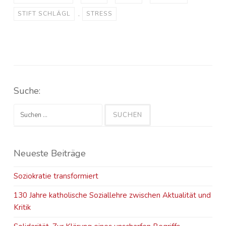
STIFT SCHLÄGL
,
STRESS
Suche:
Suchen
nach:
Neueste Beiträge
Soziokratie transformiert
130 Jahre katholische Soziallehre zwischen Aktualität und
Kritik