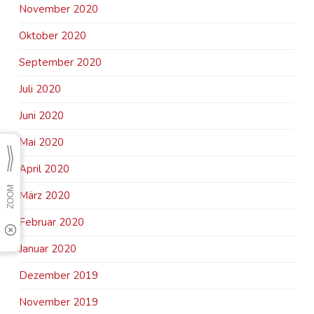
November 2020
Oktober 2020
September 2020
Juli 2020
Juni 2020
Mai 2020
April 2020
März 2020
Februar 2020
Januar 2020
Dezember 2019
November 2019