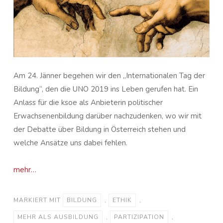
Am 24. Jänner begehen wir den „Internationalen Tag der
Bildung“, den die UNO 2019 ins Leben gerufen hat. Ein
Anlass für die ksoe als Anbieterin politischer
Erwachsenenbildung darüber nachzudenken, wo wir mit
der Debatte über Bildung in Österreich stehen und
welche Ansätze uns dabei fehlen.
mehr…
MARKIERT MIT
BILDUNG
,
ETHIK
,
MEHR ALS AUSBILDUNG
,
PARTIZIPATION
,