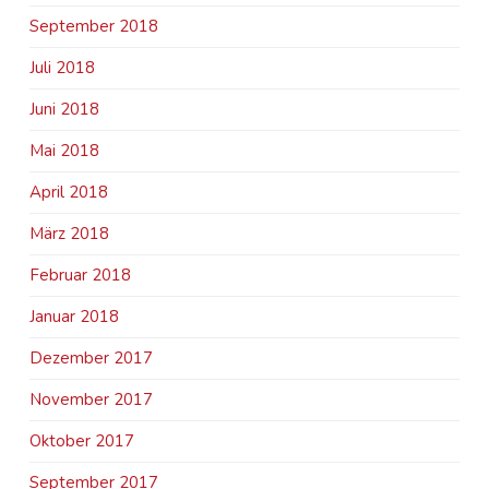
September 2018
Juli 2018
Juni 2018
Mai 2018
April 2018
März 2018
Februar 2018
Januar 2018
Dezember 2017
November 2017
Oktober 2017
September 2017