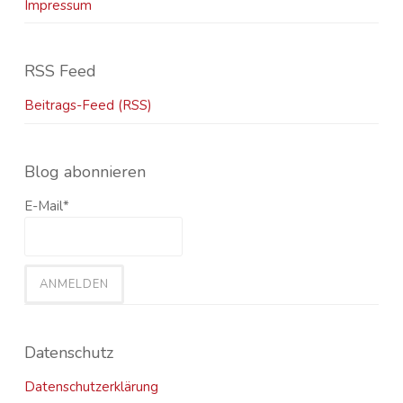
Impressum
RSS Feed
Beitrags-Feed (RSS)
Blog abonnieren
E-Mail*
Datenschutz
Datenschutzerklärung