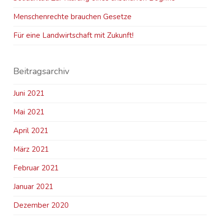
Menschenrechte brauchen Gesetze
Für eine Landwirtschaft mit Zukunft!
Beitragsarchiv
Juni 2021
Mai 2021
April 2021
März 2021
Februar 2021
Januar 2021
Dezember 2020