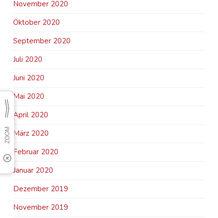
November 2020
Oktober 2020
September 2020
Juli 2020
Juni 2020
Mai 2020
April 2020
März 2020
Februar 2020
Januar 2020
Dezember 2019
November 2019