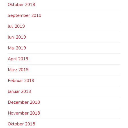
Oktober 2019
September 2019
Juli 2019
Juni 2019
Mai 2019
April 2019
März 2019
Februar 2019
Januar 2019
Dezember 2018
November 2018
Oktober 2018