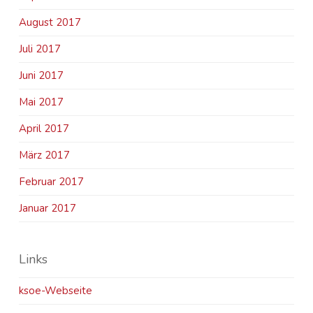
August 2017
Juli 2017
Juni 2017
Mai 2017
April 2017
März 2017
Februar 2017
Januar 2017
Links
ksoe-Webseite