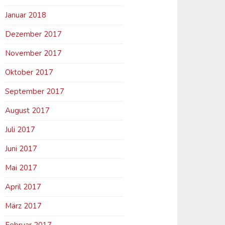
Januar 2018
Dezember 2017
November 2017
Oktober 2017
September 2017
August 2017
Juli 2017
Juni 2017
Mai 2017
April 2017
März 2017