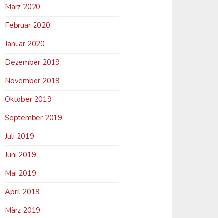
März 2020
Februar 2020
Januar 2020
Dezember 2019
November 2019
Oktober 2019
September 2019
Juli 2019
Juni 2019
Mai 2019
April 2019
März 2019