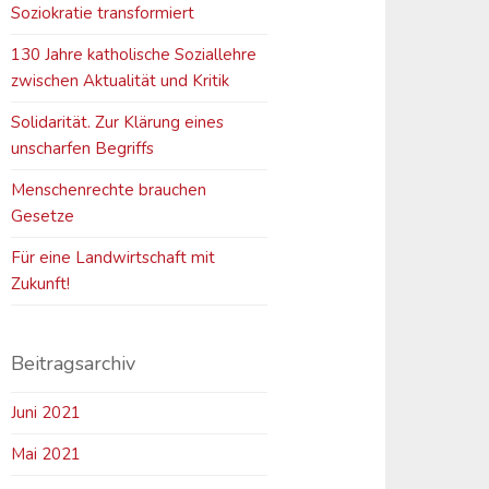
Soziokratie transformiert
130 Jahre katholische Soziallehre
zwischen Aktualität und Kritik
Solidarität. Zur Klärung eines
unscharfen Begriffs
Menschenrechte brauchen
Gesetze
Für eine Landwirtschaft mit
Zukunft!
Beitragsarchiv
Juni 2021
Mai 2021