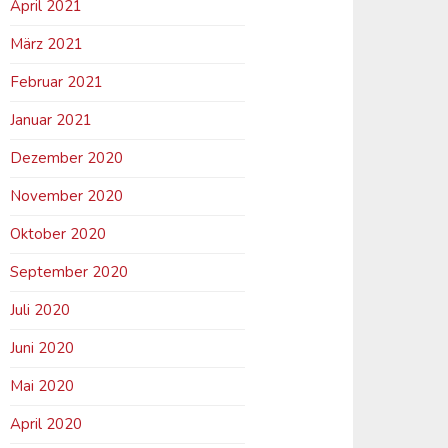
April 2021
März 2021
Februar 2021
Januar 2021
Dezember 2020
November 2020
Oktober 2020
September 2020
Juli 2020
Juni 2020
Mai 2020
April 2020