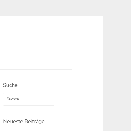
Suche:
Suchen
nach:
Neueste Beiträge