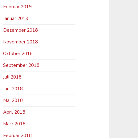
Februar 2019
Januar 2019
Dezember 2018
November 2018
Oktober 2018
September 2018
Juli 2018
Juni 2018
Mai 2018
April 2018
März 2018
Februar 2018