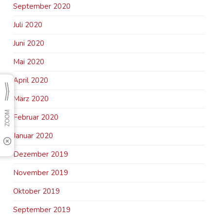
September 2020
Juli 2020
Juni 2020
Mai 2020
April 2020
März 2020
Februar 2020
Januar 2020
Dezember 2019
November 2019
Oktober 2019
September 2019