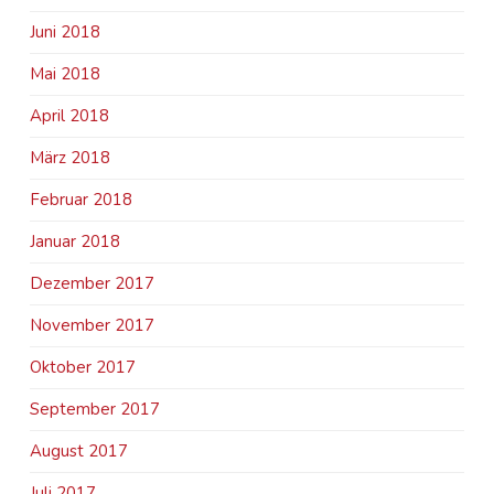
Juni 2018
Mai 2018
April 2018
März 2018
Februar 2018
Januar 2018
Dezember 2017
November 2017
Oktober 2017
September 2017
August 2017
Juli 2017