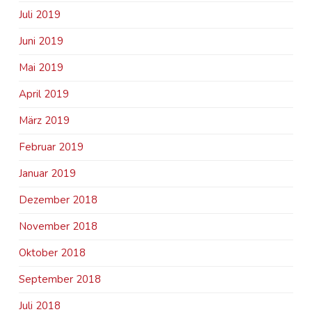
Juli 2019
Juni 2019
Mai 2019
April 2019
März 2019
Februar 2019
Januar 2019
Dezember 2018
November 2018
Oktober 2018
September 2018
Juli 2018