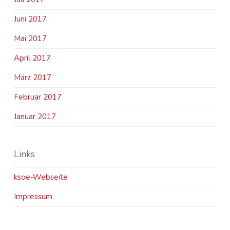
Juni 2017
Mai 2017
April 2017
März 2017
Februar 2017
Januar 2017
Links
ksoe-Webseite
Impressum