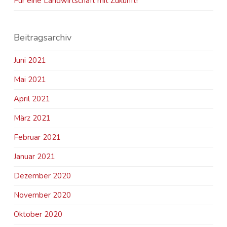
Für eine Landwirtschaft mit Zukunft!
Beitragsarchiv
Juni 2021
Mai 2021
April 2021
März 2021
Februar 2021
Januar 2021
Dezember 2020
November 2020
Oktober 2020