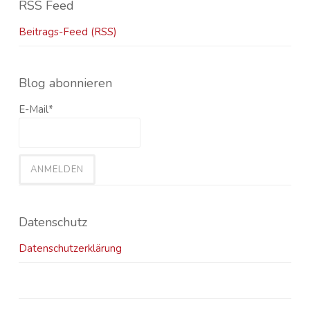
RSS Feed
Beitrags-Feed (RSS)
Blog abonnieren
E-Mail*
Datenschutz
Datenschutzerklärung