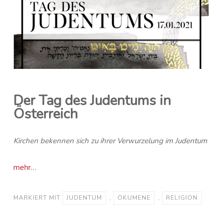
Der Tag des Judentums in
Österreich
Kirchen bekennen sich zu ihrer Verwurzelung im Judentum
mehr…
MARKIERT MIT
JUDENTUM
,
ÖKUMENE
,
RELIGION