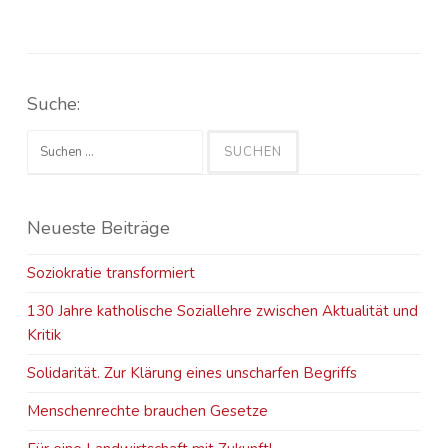
Suche:
Suchen
nach:
Neueste Beiträge
Soziokratie transformiert
130 Jahre katholische Soziallehre zwischen Aktualität und
Kritik
Solidarität. Zur Klärung eines unscharfen Begriffs
Menschenrechte brauchen Gesetze