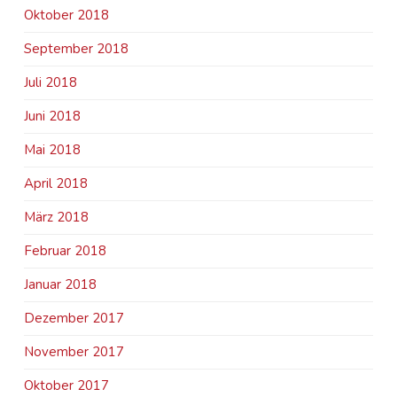
Oktober 2018
September 2018
Juli 2018
Juni 2018
Mai 2018
April 2018
März 2018
Februar 2018
Januar 2018
Dezember 2017
November 2017
Oktober 2017