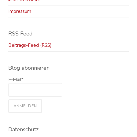
Impressum
RSS Feed
Beitrags-Feed (RSS)
Blog abonnieren
E-Mail*
Datenschutz