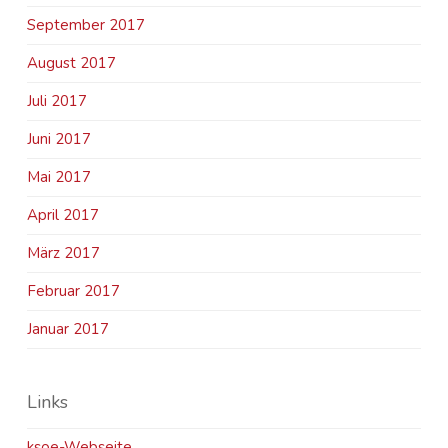
September 2017
August 2017
Juli 2017
Juni 2017
Mai 2017
April 2017
März 2017
Februar 2017
Januar 2017
Links
ksoe-Webseite