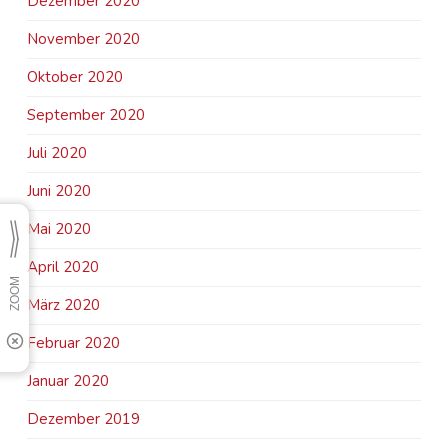
Dezember 2020
November 2020
Oktober 2020
September 2020
Juli 2020
Juni 2020
Mai 2020
April 2020
März 2020
Februar 2020
Januar 2020
Dezember 2019