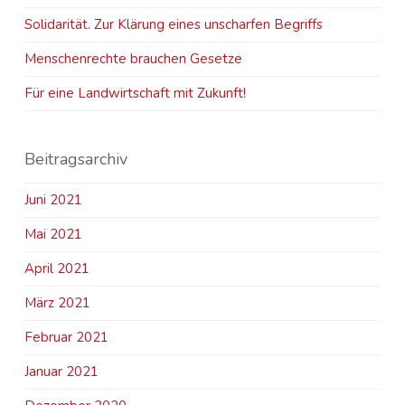
Solidarität. Zur Klärung eines unscharfen Begriffs
Menschenrechte brauchen Gesetze
Für eine Landwirtschaft mit Zukunft!
Beitragsarchiv
Juni 2021
Mai 2021
April 2021
März 2021
Februar 2021
Januar 2021