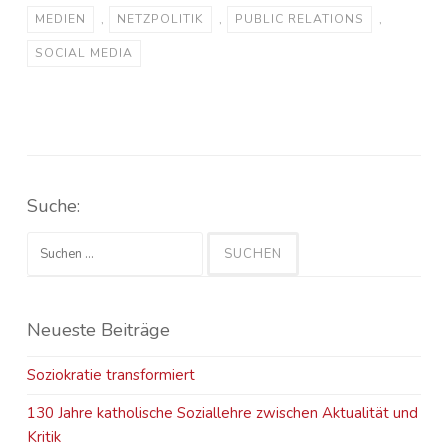
MEDIEN
,
NETZPOLITIK
,
PUBLIC RELATIONS
,
SOCIAL MEDIA
Suche:
Suchen
nach:
Neueste Beiträge
Soziokratie transformiert
130 Jahre katholische Soziallehre zwischen Aktualität und
Kritik