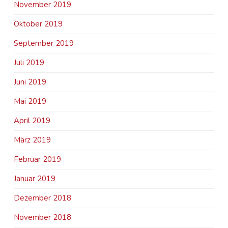
November 2019
Oktober 2019
September 2019
Juli 2019
Juni 2019
Mai 2019
April 2019
März 2019
Februar 2019
Januar 2019
Dezember 2018
November 2018