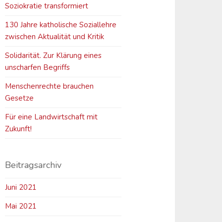
Soziokratie transformiert
130 Jahre katholische Soziallehre
zwischen Aktualität und Kritik
Solidarität. Zur Klärung eines
unscharfen Begriffs
Menschenrechte brauchen
Gesetze
Für eine Landwirtschaft mit
Zukunft!
Beitragsarchiv
Juni 2021
Mai 2021