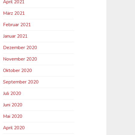
April 2021
März 2021
Februar 2021
Januar 2021
Dezember 2020
November 2020
Oktober 2020
September 2020
Juli 2020
Juni 2020
Mai 2020
April 2020