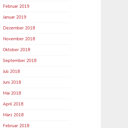
Februar 2019
Januar 2019
Dezember 2018
November 2018
Oktober 2018
September 2018
Juli 2018
Juni 2018
Mai 2018
April 2018
März 2018
Februar 2018