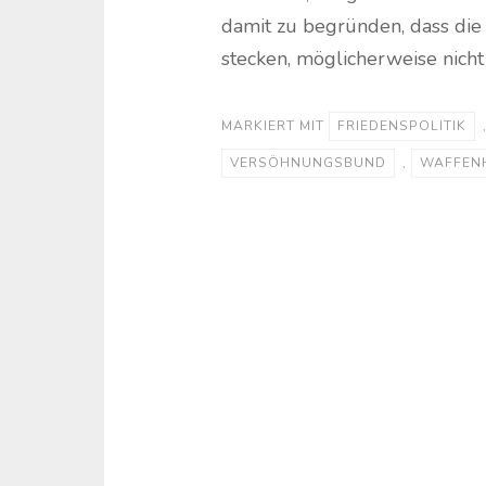
damit zu begründen, dass die
stecken, möglicherweise nicht
MARKIERT MIT
FRIEDENSPOLITIK
VERSÖHNUNGSBUND
,
WAFFEN