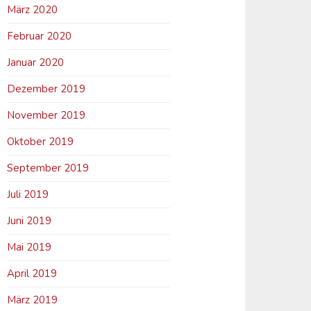
März 2020
Februar 2020
Januar 2020
Dezember 2019
November 2019
Oktober 2019
September 2019
Juli 2019
Juni 2019
Mai 2019
April 2019
März 2019