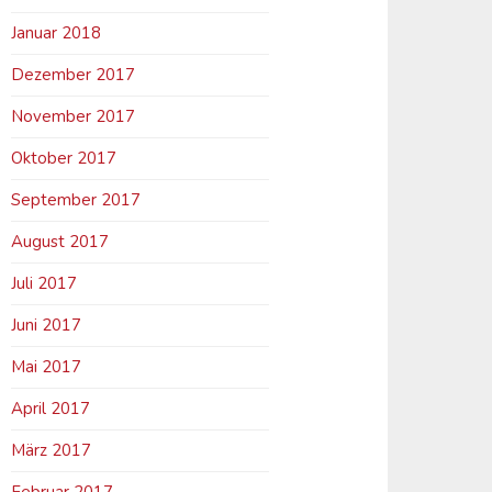
Januar 2018
Dezember 2017
November 2017
Oktober 2017
September 2017
August 2017
Juli 2017
Juni 2017
Mai 2017
April 2017
März 2017