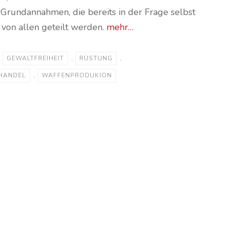
 Grundannahmen, die bereits in der Frage selbst
 von allen geteilt werden.
mehr…
,
GEWALTFREIHEIT
,
RÜSTUNG
,
HANDEL
,
WAFFENPRODUKION