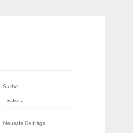
Suche:
Suchen
nach:
Neueste Beiträge