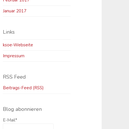
Februar 2017
Januar 2017
Links
ksoe-Webseite
Impressum
RSS Feed
Beitrags-Feed (RSS)
Blog abonnieren
E-Mail*